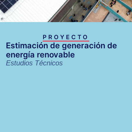
PROYECTO
Estimación de generación de
energía renovable
Estudios Técnicos