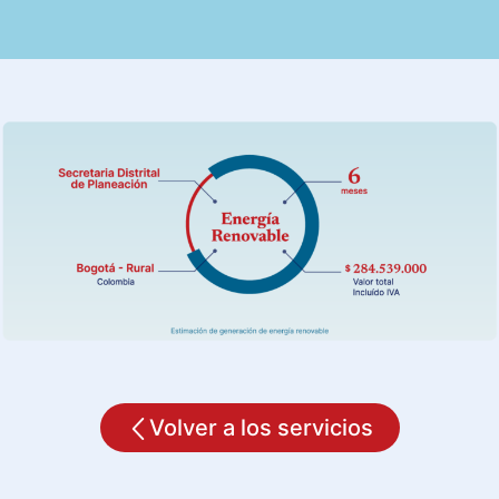
Volver a los servicios