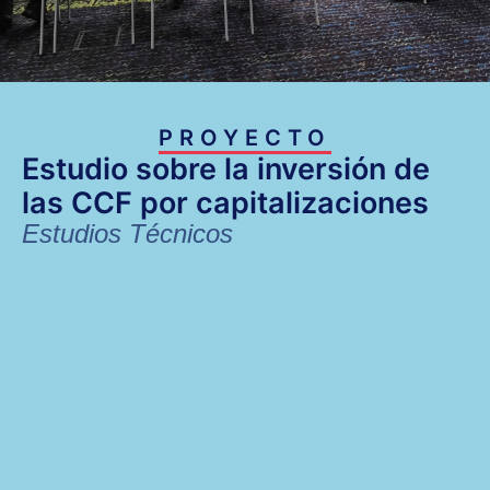
PROYECTO
Estudio sobre la inversión de
las CCF por capitalizaciones
Estudios Técnicos