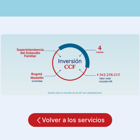
Volver a los servicios