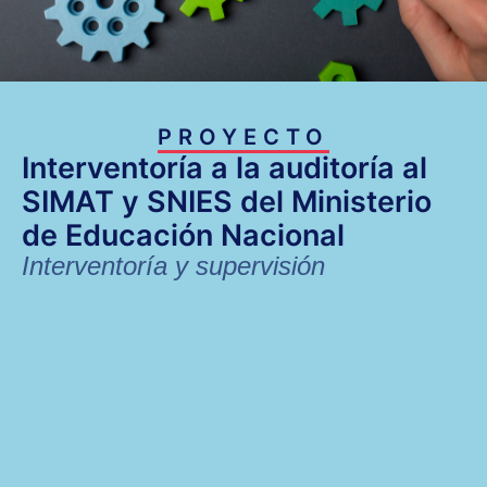
PROYECTO
Interventoría a la auditoría al
SIMAT y SNIES del Ministerio
de Educación Nacional
Interventoría y supervisión