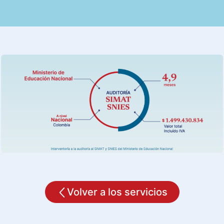
Volver a los servicios