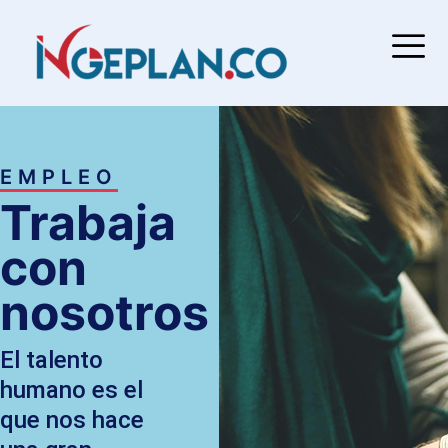
EMPLEO
Trabaja
con
nosotros
El talento
humano es el
que nos hace