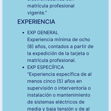
matrícula profesional
vigente.”
EXPERIENCIA
EXP GENERAL
Experiencia mínima de ocho
(8) años, contados a partir de
la expedición de la tarjeta o
matrícula profesional.
EXP ESPECÍFICA
“Experiencia específica de al
menos cinco (5) años en
supervisión o interventoría o
instalación o mantenimiento
de sistemas eléctricos de
media y baja tensión y de al