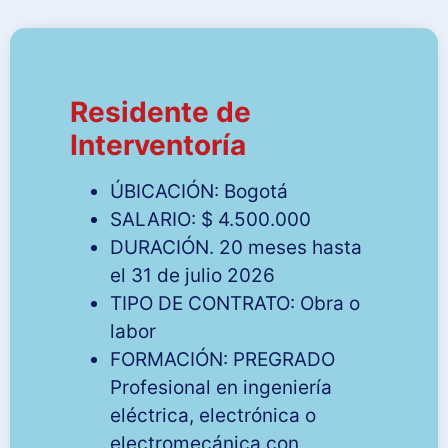
Residente de
Interventoría
ÚBICACIÓN: Bogotá
SALARIO: $ 4.500.000
DURACIÓN. 20 meses hasta
el 31 de julio 2026
TIPO DE CONTRATO: Obra o
labor
FORMACIÓN: PREGRADO
Profesional en ingeniería
eléctrica, electrónica o
electromecánica con