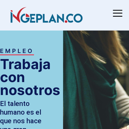
EMPLEO
Trabaja
con
nosotros
El talento
humano es el
que nos hace