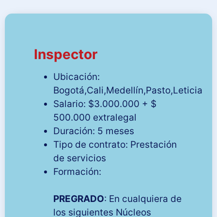
Inspector
Ubicación:
Bogotá,Cali,Medellín,Pasto,Leticia
Salario: $3.000.000 + $
500.000 extralegal
Duración: 5 meses
Tipo de contrato: Prestación
de servicios
Formación:
PREGRADO
: En cualquiera de
los siguientes Núcleos