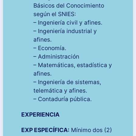
Básicos del Conocimiento
según el SNIES:
– Ingeniería civil y afines.
– Ingeniería industrial y
afines.
– Economía.
– Administración
– Matemáticas, estadística y
afines.
– Ingeniería de sistemas,
telemática y afines.
– Contaduría pública.
EXPERIENCIA
EXP ESPECÍFICA:
Mínimo dos (2)