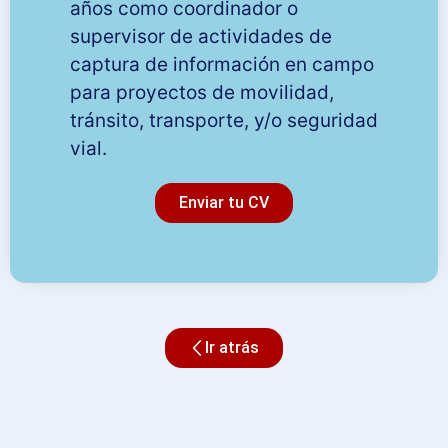
años como coordinador o
supervisor de actividades de
captura de información en campo
para proyectos de movilidad,
tránsito, transporte, y/o seguridad
vial.
Enviar tu CV
Ir atrás